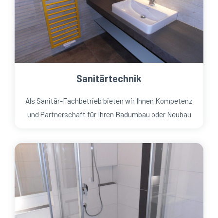
Sanitärtechnik
Als Sanitär-Fachbetrieb bieten wir Ihnen Kompetenz
und Partnerschaft für Ihren Badumbau oder Neubau