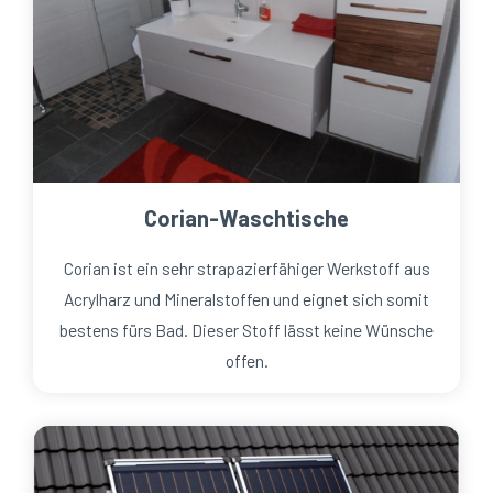
Corian-Waschtische
Corian ist ein sehr strapazierfähiger Werkstoff aus
Acrylharz und Mineralstoffen und eignet sich somit
bestens fürs Bad. Dieser Stoff lässt keine Wünsche
offen.