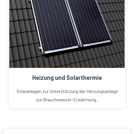
Heizung und Solarthermie
Solaranlagen zur Unterstützung der Heizungsanlage
zur Brauchwasser-Erwärmung,