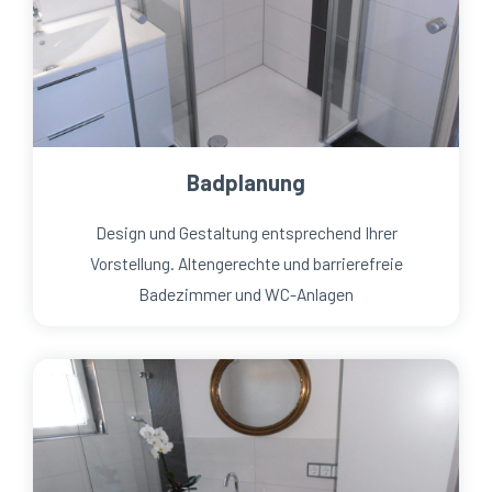
Badplanung
Design und Gestaltung entsprechend Ihrer
Vorstellung. Altengerechte und barrierefreie
Badezimmer und WC-Anlagen