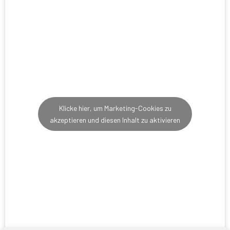
Klicke hier, um Marketing-Cookies zu
akzeptieren und diesen Inhalt zu aktivieren